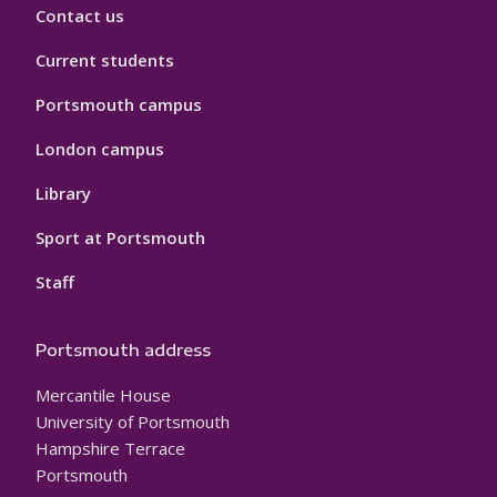
Contact us
Current students
Portsmouth campus
London campus
Library
Sport at Portsmouth
Staff
Portsmouth address
Mercantile House
University of Portsmouth
Hampshire Terrace
Portsmouth