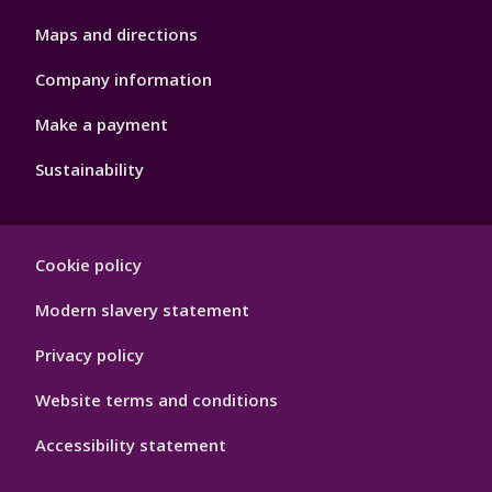
Maps and directions
Company information
Make a payment
Sustainability
Footer
Cookie policy
Hygiene
Modern slavery statement
Privacy policy
Website terms and conditions
Accessibility statement